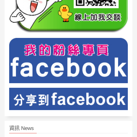
資訊 News