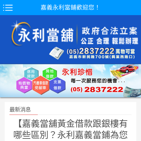
嘉義永利當舖歡迎您！
最新消息
【嘉義當舖黃金借款跟銀樓有
哪些區別？永利嘉義當鋪為您