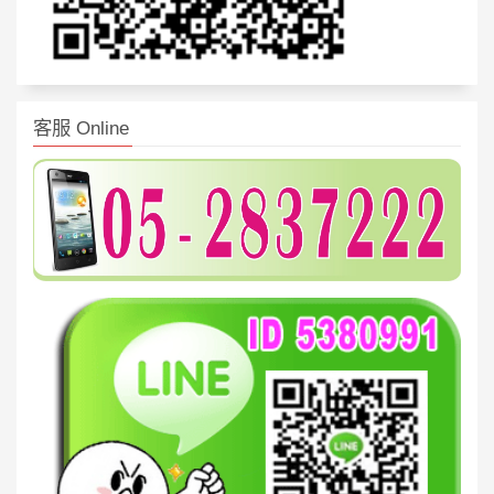
客服 Online