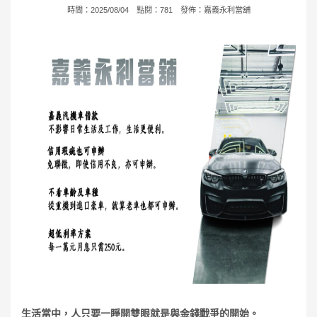
時間：2025/08/04 點閱：781 發佈：
嘉義永利當舖
生活當中，人只要一睜開雙眼就是與金錢戰爭的開始。