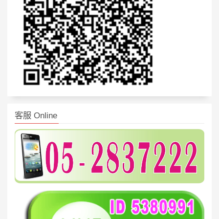
客服 Online