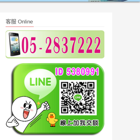
客服 Online