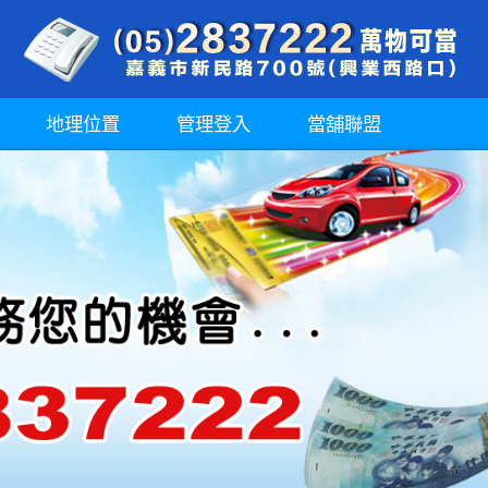
地理位置
管理登入
當舖聯盟