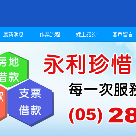
最新消息
作業流程
線上諮詢
客戶留言