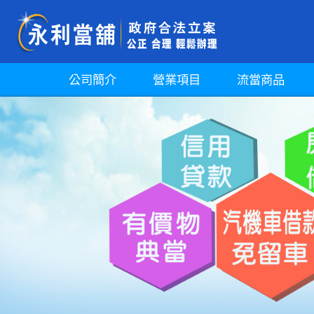
公司簡介
營業項目
流當商品