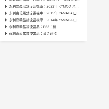
永利嘉義當舖流當機車：2022年 KYMCO 光陽 雷霆S 150 (SR30JK)
永利嘉義當舖流當機車：2015年 YAMAHA 山葉 勁戰(NXC125R)
永利嘉義當舖流當機車：2014年 YAMAHA 山葉 BWS
永利嘉義當鋪流當品：PS5主機
永利嘉義當鋪流當品：黃金戒指