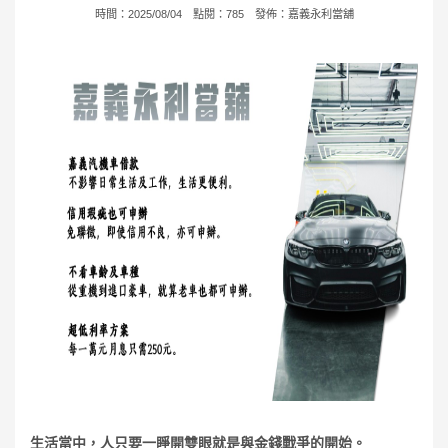
時間：2025/08/04 點閱：785 發佈：
嘉義永利當舖
生活當中，人只要一睜開雙眼就是與金錢戰爭的開始。