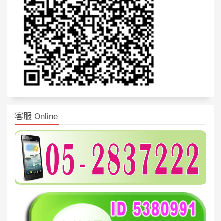
客服 Online