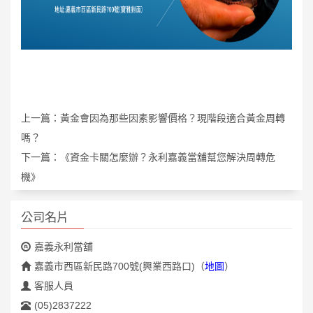
上一篇：
黃金會因為那些因素影響價格？現階段適合黃金周轉
嗎？
下一篇：
《資金卡關怎麼辦？永利嘉義當舖幫您解決周轉危
機》
公司名片
嘉義永利當舖
嘉義市西區新民路700號(興業西路口)
（
地圖
）
客服人員
(05)2837222