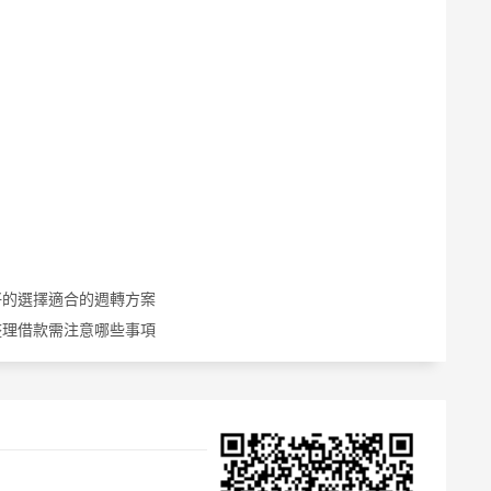
好的選擇適合的週轉方案
整理借款需注意哪些事項