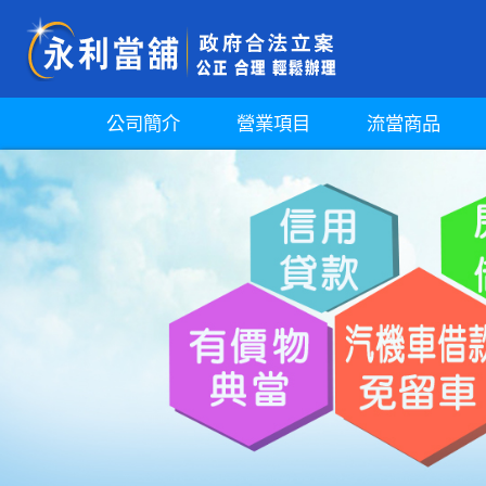
公司簡介
營業項目
流當商品