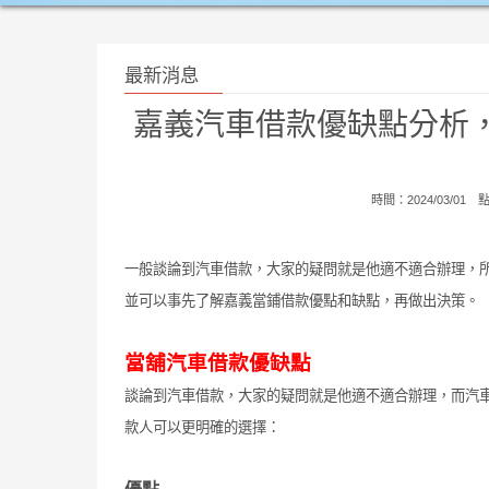
最新消息
嘉義汽車借款優缺點分析
時間：2024/03/01
一般談論到汽車借款，大家的疑問就是他適不適合辦理，
並可以事先了解嘉義當鋪借款優點和缺點，再做出決策。
當舖汽車借款優缺點
談論到汽車借款，大家的疑問就是他適不適合辦理，而汽
款人可以更明確的選擇：