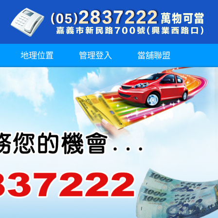
地理位置
管理登入
當舖聯盟