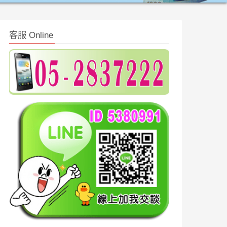
客服 Online