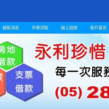
最新消息
作業流程
線上諮詢
客戶留言