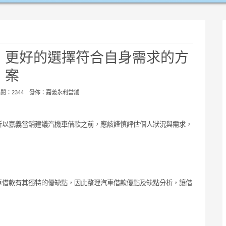
，更好的選擇符合自身需求的方
案
 點閱：2344 發佈：
嘉義永利當舖
所以嘉義當舖建議汽機車借款之前，應該謹慎評估個人狀況與需求，
車借款有其獨特的優缺點，因此整理汽車借款優點及缺點分析，讓借