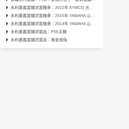
永利嘉義當舖流當機車：2022年 KYMCO 光陽 雷霆S 150 (SR30JK)
永利嘉義當舖流當機車：2015年 YAMAHA 山葉 勁戰(NXC125R)
永利嘉義當舖流當機車：2014年 YAMAHA 山葉 BWS
永利嘉義當鋪流當品：PS5主機
永利嘉義當鋪流當品：黃金戒指